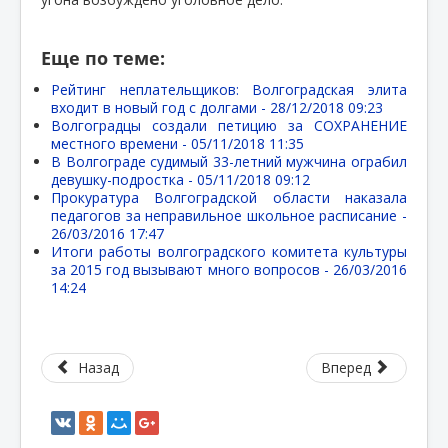
Еще по теме:
Рейтинг неплательщиков: Волгоградская элита
входит в новый год с долгами -
28/12/2018 09:23
Волгоградцы создали петицию за СОХРАНЕНИЕ
местного времени -
05/11/2018 11:35
В Волгограде судимый 33-летний мужчина ограбил
девушку-подростка -
05/11/2018 09:12
Прокуратура Волгоградской области наказала
педагогов за неправильное школьное расписание -
26/03/2016 17:47
Итоги работы волгоградского комитета культуры
за 2015 год вызывают много вопросов -
26/03/2016
14:24
Назад
Вперед