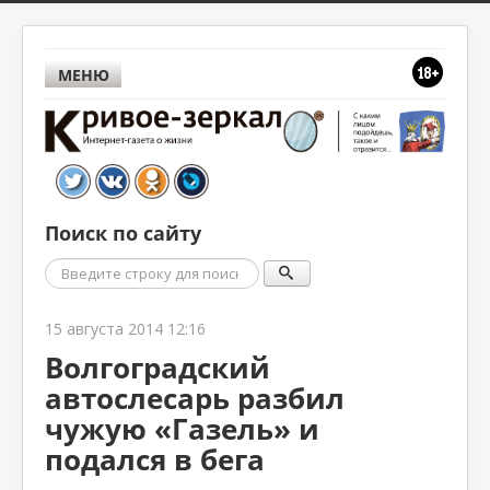
МЕНЮ
Поиск по сайту
Поиск
15 августа 2014 12:16
Волгоградский
автослесарь разбил
чужую «Газель» и
подался в бега