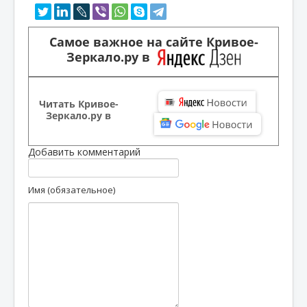
Самое важное на сайте Кривое-
Зеркало.ру в
Читать Кривое-
Зеркало.ру в
Добавить комментарий
Имя (обязательное)