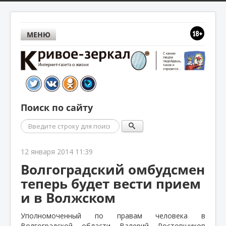
МЕНЮ
Поиск по сайту
Поиск
12 января 2014 11:39
Волгоградский омбудсмен
теперь будет вести прием
и в Волжском
Уполномоченный по правам человека в
Волгоградской области Валерий Ростовщиков