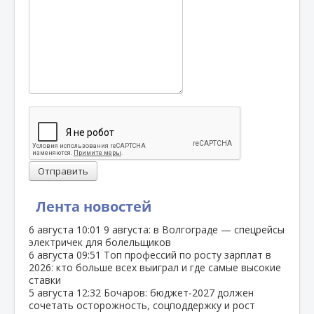
Отправить
Лента новостей
6 августа
10:01
9 августа: в Волгограде — спецрейсы
электричек для болельщиков
6 августа
09:51
Топ профессий по росту зарплат в
2026: кто больше всех выиграл и где самые высокие
ставки
5 августа
12:32
Бочаров: бюджет‑2027 должен
сочетать осторожность, соцподдержку и рост