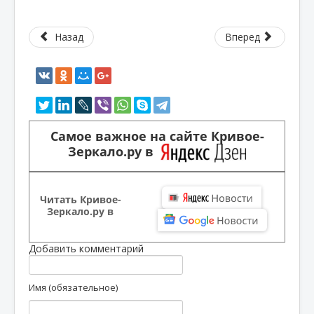
Назад
Вперед
Самое важное на сайте Кривое-
Зеркало.ру в
Читать Кривое-
Зеркало.ру в
Добавить комментарий
Имя (обязательное)