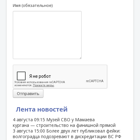
Имя (обязательное)
Отправить
Лента новостей
4 августа
09:15
Музей СВО у Мамаева
кургана — строительство на финишной прямой
3 августа
15:00
Более двух лет публиковал фейки:
волгоградца подозревают в дискредитации ВС РФ