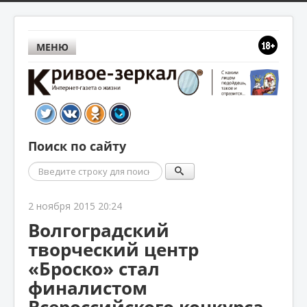
МЕНЮ
Поиск по сайту
Поиск
2 ноября 2015 20:24
Волгоградский
творческий центр
«Броско» стал
финалистом
Всероссийского конкурса