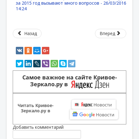
за 2015 год вызывают много вопросов -
26/03/2016
14:24
Назад
Вперед
Самое важное на сайте Кривое-
Зеркало.ру в
Читать Кривое-
Зеркало.ру в
Добавить комментарий