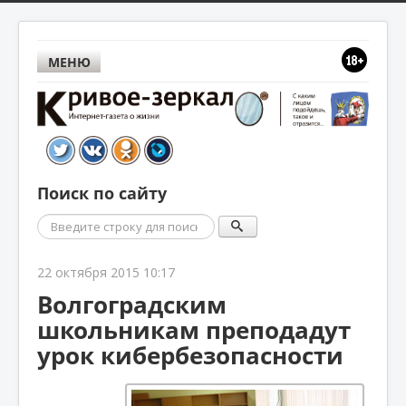
МЕНЮ
Поиск по сайту
Поиск
22 октября 2015 10:17
Волгоградским
школьникам преподадут
урок кибербезопасности