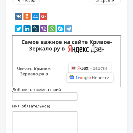
Самое важное на сайте Кривое-
Зеркало.ру в
Читать Кривое-
Зеркало.ру в
Добавить комментарий
Имя (обязательное)