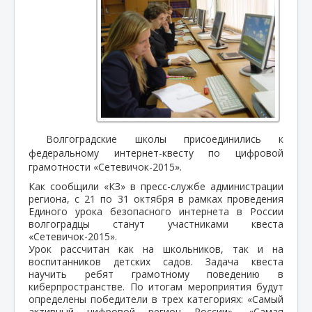
Волгоградские школы присоединились к
федеральному интернет-квесту по цифровой
грамотности «Сетевичок-2015».
Как сообщили «КЗ» в пресс-службе администрации
региона, с 21 по 31 октября в рамках проведения
Единого урока безопасного интернета в России
волгоградцы станут участниками квеста
«Сетевичок-2015».
Урок рассчитан как на школьников, так и на
воспитанников детских садов. Задача квеста
научить ребят грамотному поведению в
киберпространстве. По итогам мероприятия будут
определены победители в трех категориях: «Самый
активный цифровой регион России», «Самая