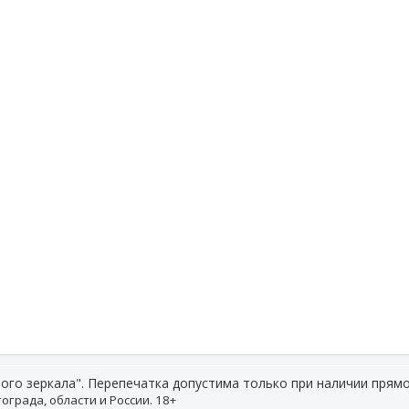
ого зеркала". Перепечатка допустима только при наличии прямо
ограда, области и России. 18+