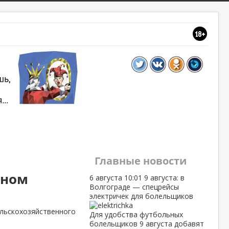
Главные новости
еном
6 августа
10:01
9 августа: в
Волгограде — спецрейсы
электричек для болельщиков
ьскохозяйственного
Для удобства футбольных
болельщиков 9 августа добавят