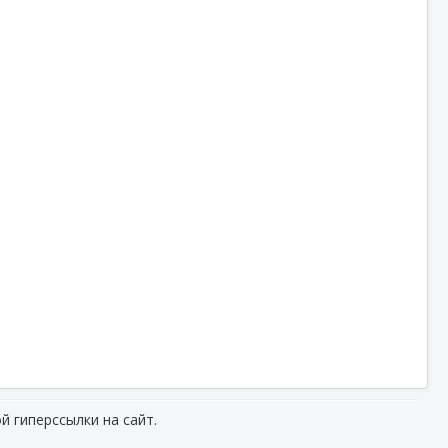
й гиперссылки на сайт.