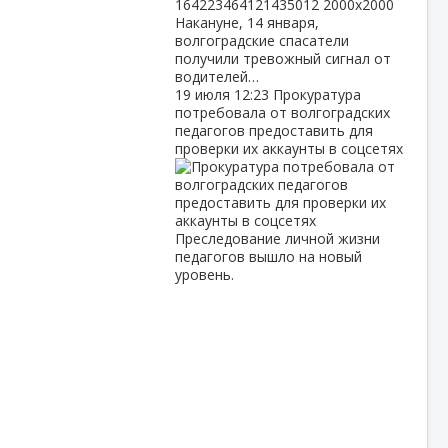
Накануне, 14 января,
волгоградские спасатели
получили тревожный сигнал от
водителей…
19 июля
12:23
Прокуратура
потребовала от волгоградских
педагогов предоставить для
проверки их аккаунты в соцсетях
Преследование личной жизни
педагогов вышло на новый
уровень.