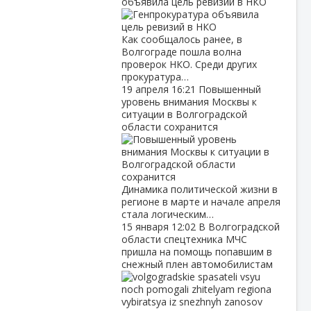
объявила цель ревизий в НКО
Как сообщалось ранее, в
Волгограде пошла волна
проверок НКО. Среди других
прокуратура…
19 апреля
16:21
Повышенный
уровень внимания Москвы к
ситуации в Волгоградской
области сохранится
Динамика политической жизни в
регионе в марте и начале апреля
стала логическим…
15 января
12:02
В Волгоградской
области спецтехника МЧС
пришла на помощь попавшим в
снежный плен автомобилистам