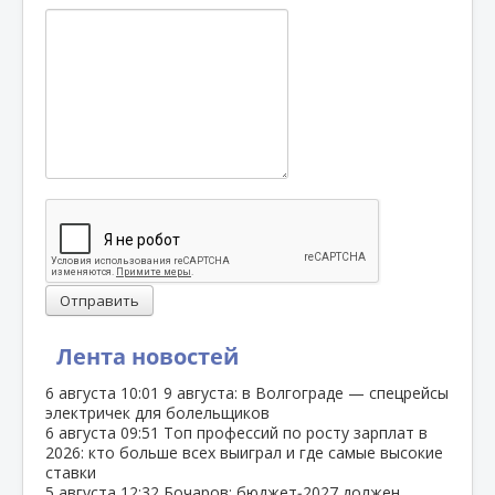
Отправить
Лента новостей
6 августа
10:01
9 августа: в Волгограде — спецрейсы
электричек для болельщиков
6 августа
09:51
Топ профессий по росту зарплат в
2026: кто больше всех выиграл и где самые высокие
ставки
5 августа
12:32
Бочаров: бюджет‑2027 должен