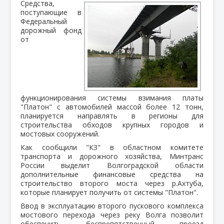
Средства,
поступающие в
Федеральный
дорожный фонд
от
функционирования системы взимания платы
"Платон" с автомобилей массой более 12 тонн,
планируется направлять в регионы для
строительства обходов крупных городов и
мостовых сооружений.
Как сообщили "КЗ" в областном комитете
транспорта и дорожного хозяйства, Минтранс
России выделит Волгоградской области
дополнительные финансовые средства на
строительство второго моста через р.Ахтуба,
которые планирует получить от системы "Платон".
Ввод в эксплуатацию второго пускового комплекса
мостового перехода через реку Волга позволит
обеспечить беспрепятственный проезд