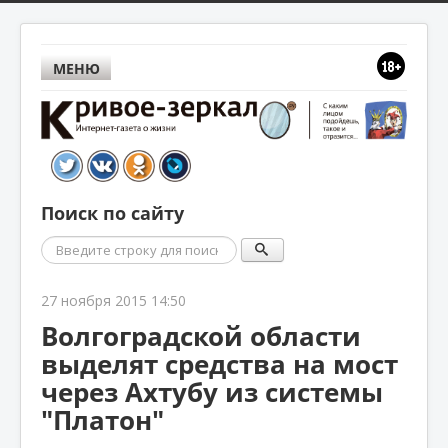
МЕНЮ
Поиск по сайту
Поиск
27 ноября 2015 14:50
Волгоградской области
выделят средства на мост
через Ахтубу из системы
"Платон"