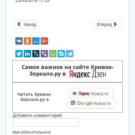
25/03/2016 11:23
Назад
Вперед
Самое важное на сайте Кривое-
Зеркало.ру в
Читать Кривое-
Зеркало.ру в
Добавить комментарий
Имя (обязательное)