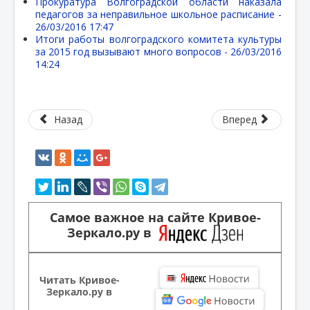
Прокуратура Волгоградской области наказала
педагогов за неправильное школьное расписание -
26/03/2016 17:47
Итоги работы волгоградского комитета культуры
за 2015 год вызывают много вопросов -
26/03/2016
14:24
Назад
Вперед
Самое важное на сайте Кривое-
Зеркало.ру в
Читать Кривое-
Зеркало.ру в