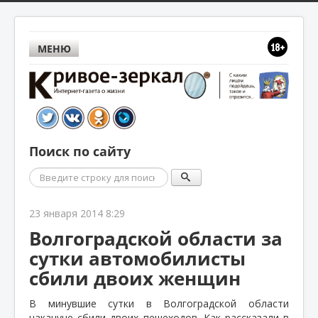
МЕНЮ
Поиск по сайту
Поиск
23 января 2014 8:29
Волгоградской области за
сутки автомобилисты
сбили двоих женщин
В минувшие сутки в Волгоградской области
накануне сбили двоих пешеходов. Как рассказали в