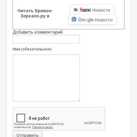
Читать Кривое-
Зеркало.ру в
Добавить комментарий
Имя (обязательное)
Отправить