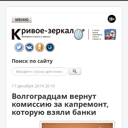
МЕНЮ
Поиск по сайту
Поиск
17 декабря 2014 20:10
Волгоградцам вернут
комиссию за капремонт,
которую взяли банки