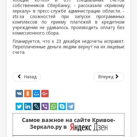
собственников Сбербанку, - рассказали «Кривому
зеркалу» в пресс-службе администрации области. -
Из-за сложностей при запуске программных
комплексов по приему платежей в кредитном
учреждении не удавалось производить оплату без
комиссионного сбора.
Планируется, что к 23 декабря недочеты исправят.
Переплаченные деньги людям вернут на их лицевые
счета.
Назад
Вперед
Самое важное на сайте Кривое-
Зеркало.ру в