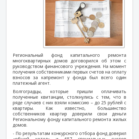
Региональный фонд капитального ремонта
многоквартирных домов договорился об этом с
руководством финансового учреждения. На момент
получения собственниками первых счетов на оплату
взносов за капремонт у фонда был всего один
платежный агент.
Волгоградцы, которые пришли оплачивать
полученные квитанции, столкнулись с тем, что в
ряде случаев с них взяли комиссию – до 25 рублей с
квартиры. Как известно, большинство
собственников квартир доверили свои деньги
Региональному фонду капитального ремонта жилых
домов.
- По результатам конкурсного отбора фонд доверил
«общий котел» и 657 специальных счетов