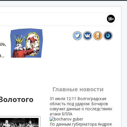
Главные новости
Золотого
31 июля
12:11
Волгоградская
область под ударом: Бочаров
озвучил данные о последствиях
атаки БПЛА
По данным губернатора Андрея