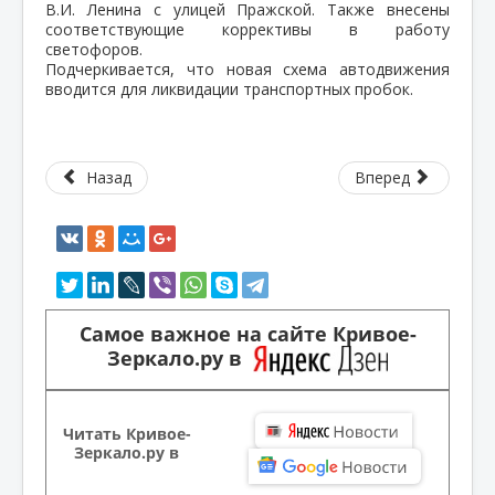
В.И. Ленина с улицей Пражской. Также внесены
соответствующие коррективы в работу
светофоров.
Подчеркивается, что новая схема автодвижения
вводится для ликвидации транспортных пробок.
Назад
Вперед
Самое важное на сайте Кривое-
Зеркало.ру в
Читать Кривое-
Зеркало.ру в