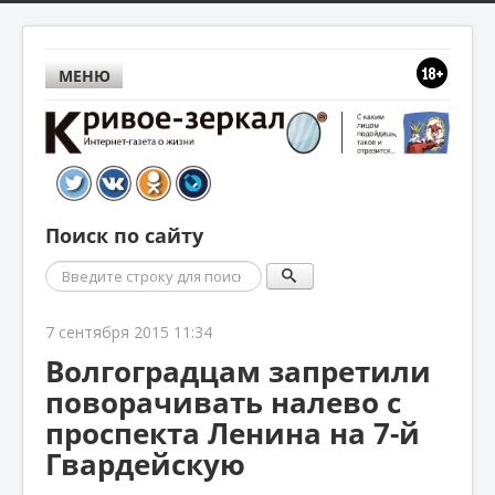
МЕНЮ
Поиск по сайту
Поиск
7 сентября 2015 11:34
Волгоградцам запретили
поворачивать налево с
проспекта Ленина на 7-й
Гвардейскую