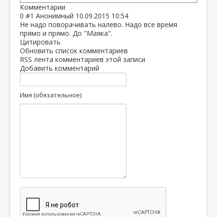
Комментарии
0
#1
Анонимный
10.09.2015 10:54
Не надо поворачивать налево. Надо все время
прямо и прямо. До "Маяка".
Цитировать
Обновить список комментариев
RSS лента комментариев этой записи
Добавить комментарий
Имя (обязательное)