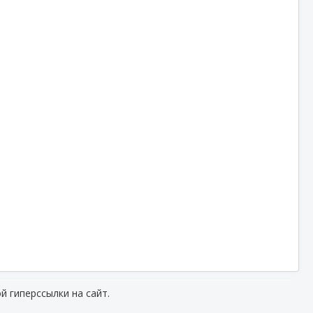
й гиперссылки на сайт.