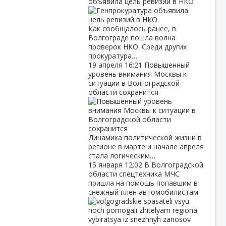
объявила цель ревизий в НКО
Как сообщалось ранее, в
Волгограде пошла волна
проверок НКО. Среди других
прокуратура…
19 апреля
16:21
Повышенный
уровень внимания Москвы к
ситуации в Волгоградской
области сохранится
Динамика политической жизни в
регионе в марте и начале апреля
стала логическим…
15 января
12:02
В Волгоградской
области спецтехника МЧС
пришла на помощь попавшим в
снежный плен автомобилистам