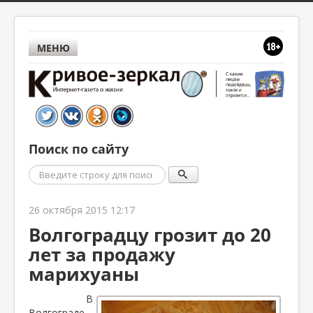
МЕНЮ
Поиск по сайту
Поиск
26 октября 2015 12:17
Волгоградцу грозит до 20
лет за продажу
марихуаны
В
Волгограде