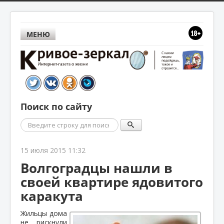
МЕНЮ
Поиск по сайту
Поиск
15 июля 2015 11:32
Волгоградцы нашли в
своей квартире ядовитого
каракута
Жильцы дома
не рискнули