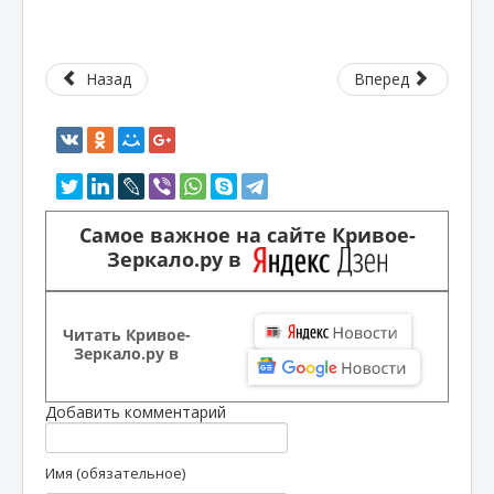
Назад
Вперед
Самое важное на сайте Кривое-
Зеркало.ру в
Читать Кривое-
Зеркало.ру в
Добавить комментарий
Имя (обязательное)