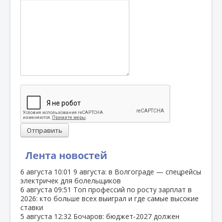
Отправить
Лента новостей
6 августа
10:01
9 августа: в Волгограде — спецрейсы
электричек для болельщиков
6 августа
09:51
Топ профессий по росту зарплат в
2026: кто больше всех выиграл и где самые высокие
ставки
5 августа
12:32
Бочаров: бюджет‑2027 должен