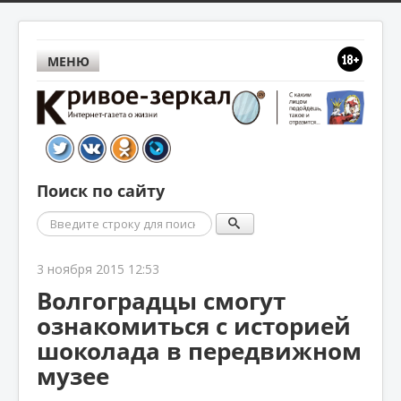
МЕНЮ
Поиск по сайту
Поиск
3 ноября 2015 12:53
Волгоградцы смогут
ознакомиться с историей
шоколада в передвижном
музее