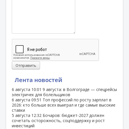
Отправить
Лента новостей
6 августа
10:01
9 августа: в Волгограде — спецрейсы
электричек для болельщиков
6 августа
09:51
Топ профессий по росту зарплат в
2026: кто больше всех выиграл и где самые высокие
ставки
5 августа
12:32
Бочаров: бюджет‑2027 должен
сочетать осторожность, соцподдержку и рост
инвестиций