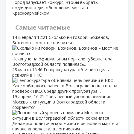
Город запускает конкурс, чтобы выбрать
подрядчика для обновления моста в
Красноармейском…
Самые читаемые
14 февраля
12:21
Сколько ни говори: Боженов,
Боженов – мост не появится
Накануне на официальном портале губернатора
Волгоградской области появилась…
28 марта
15:46
Генпрокуратура объявила цель
ревизий в НКО
Как сообщалось ранее, в Волгограде пошла волна
проверок НКО. Среди других прокуратура…
19 апреля
16:21
Повышенный уровень внимания
Москвы к ситуации в Волгоградской области
сохранится
Динамика политической жизни в регионе в марте и
начале апреля стала логическим…