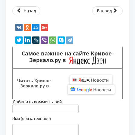
Назад
Вперед
Самое важное на сайте Кривое-
Зеркало.ру в
Читать Кривое-
Зеркало.ру в
Добавить комментарий
Имя (обязательное)