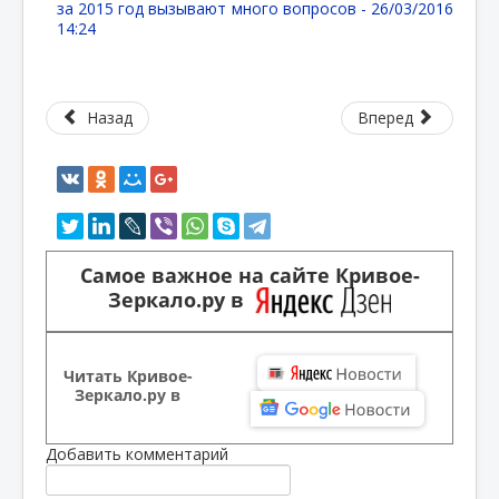
за 2015 год вызывают много вопросов -
26/03/2016
14:24
Назад
Вперед
Самое важное на сайте Кривое-
Зеркало.ру в
Читать Кривое-
Зеркало.ру в
Добавить комментарий