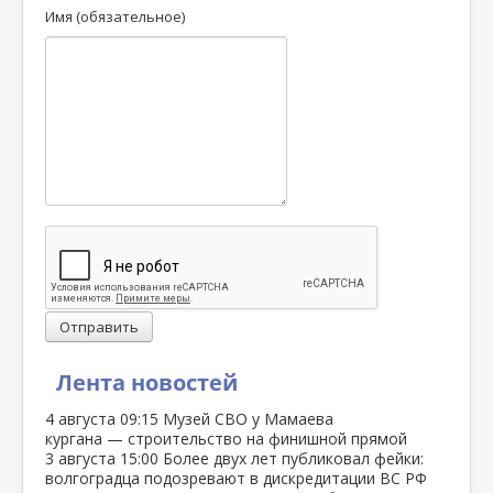
Имя (обязательное)
Отправить
Лента новостей
4 августа
09:15
Музей СВО у Мамаева
кургана — строительство на финишной прямой
3 августа
15:00
Более двух лет публиковал фейки:
волгоградца подозревают в дискредитации ВС РФ