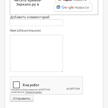
Читать Кривое-
Зеркало.ру в
Добавить комментарий
Имя (обязательное)
Отправить