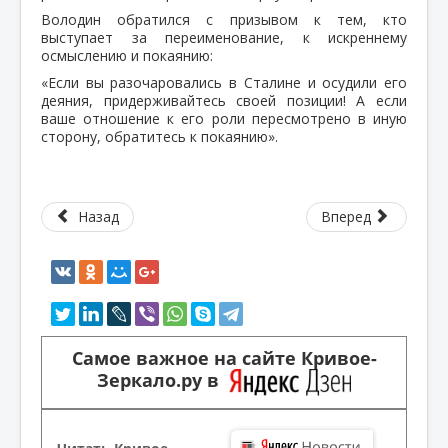
Володин обратился с призывом к тем, кто
выступает за переименование, к искреннему
осмыслению и покаянию:
«Если вы разочаровались в Сталине и осудили его
деяния, придерживайтесь своей позиции! А если
ваше отношение к его роли пересмотрено в иную
сторону, обратитесь к покаянию».
Назад
Вперед
Самое важное на сайте Кривое-
Зеркало.ру в