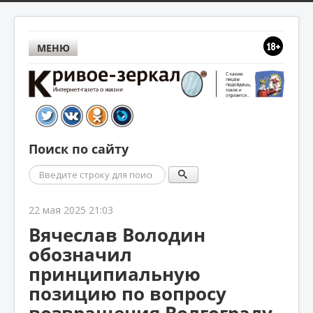
МЕНЮ
Поиск по сайту
Поиск
22 мая 2025 21:03
Вячеслав Володин
обозначил
принципиальную
позицию по вопросу
возвращения Волгограду