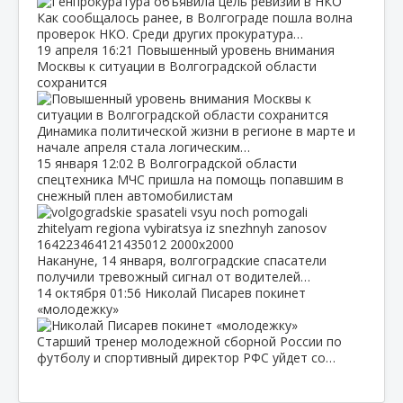
Как сообщалось ранее, в Волгограде пошла волна
проверок НКО. Среди других прокуратура…
19 апреля
16:21
Повышенный уровень внимания
Москвы к ситуации в Волгоградской области
сохранится
Динамика политической жизни в регионе в марте и
начале апреля стала логическим…
15 января
12:02
В Волгоградской области
спецтехника МЧС пришла на помощь попавшим в
снежный плен автомобилистам
Накануне, 14 января, волгоградские спасатели
получили тревожный сигнал от водителей…
14 октября
01:56
Николай Писарев покинет
«молодежку»
Старший тренер молодежной сборной России по
футболу и спортивный директор РФС уйдет со…