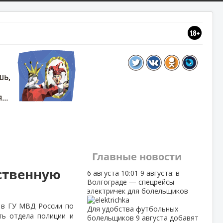
Главные новости
ственную
6 августа
10:01
9 августа: в
Волгограде — спецрейсы
электричек для болельщиков
 в ГУ МВД России по
Для удобства футбольных
ть отдела полиции и
болельщиков 9 августа добавят