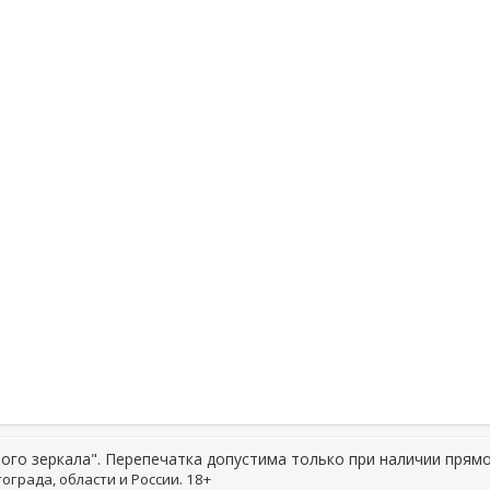
ого зеркала". Перепечатка допустима только при наличии прямо
ограда, области и России. 18+