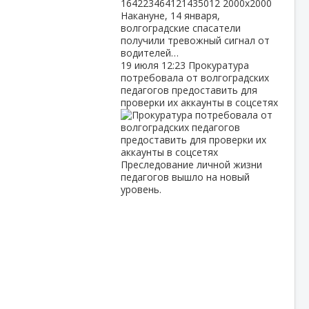
Накануне, 14 января,
волгоградские спасатели
получили тревожный сигнал от
водителей…
19 июля
12:23
Прокуратура
потребовала от волгоградских
педагогов предоставить для
проверки их аккаунты в соцсетях
Преследование личной жизни
педагогов вышло на новый
уровень.