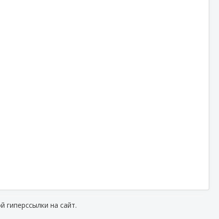
й гиперссылки на сайт.