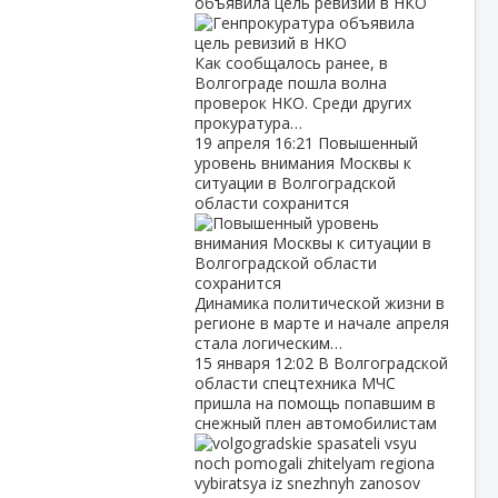
объявила цель ревизий в НКО
Как сообщалось ранее, в
Волгограде пошла волна
проверок НКО. Среди других
прокуратура…
19 апреля
16:21
Повышенный
уровень внимания Москвы к
ситуации в Волгоградской
области сохранится
Динамика политической жизни в
регионе в марте и начале апреля
стала логическим…
15 января
12:02
В Волгоградской
области спецтехника МЧС
пришла на помощь попавшим в
снежный плен автомобилистам