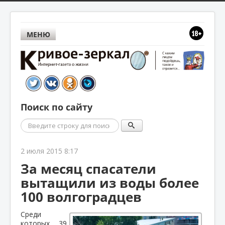
МЕНЮ
Поиск по сайту
Поиск
2 июля 2015 8:17
За месяц спасатели
вытащили из воды более
100 волгоградцев
Среди
которых 39