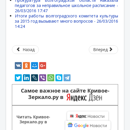
Прокуратура Волгоградской области наказала
педагогов за неправильное школьное расписание -
26/03/2016 17:47
Итоги работы волгоградского комитета культуры
за 2015 год вызывают много вопросов -
26/03/2016
14:24
Назад
Вперед
Самое важное на сайте Кривое-
Зеркало.ру в
Читать Кривое-
Зеркало.ру в