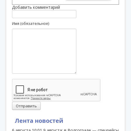
Добавить комментарий
Имя (обязательное)
Отправить
Лента новостей
6 августа
10:01
9 августа: в Волгограде — спецрейсы