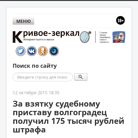
МЕНЮ
Поиск по сайту
Поиск
12 октября 2015 18:35
За взятку судебному
приставу волгоградец
получил 175 тысяч рублей
штрафа