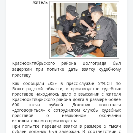
Житель
Краснооктябрьского района Волгограда был
задержан при попытке дать взятку судебному
приставу.
Как сообщили «КЗ» в пресс-службе УФССП по
Волгоградской области, в производстве судебных
приставов находилось дело о взыскании с жителя
Краснооктябрьского района долга в размере более
600 тысяч рублей. Должник попытался
«договориться» с сотрудником службы судебных
приставов о незаконном окончании
исполнительного производства.
При попытке передачи взятки в размере 5 тысяч
рублей должник был задержан. В соответствии с