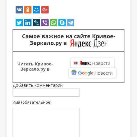
Самое важное на сайте Кривое-
Зеркало.ру в
Читать Кривое-
Зеркало.ру в
Добавить комментарий
Имя (обязательное)