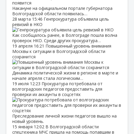
Накануне на официальном портале губернатора
Волгоградской области появилась…
28 марта
15:46
Генпрокуратура объявила цель
ревизий в НКО
Как сообщалось ранее, в Волгограде пошла волна
проверок НКО. Среди других прокуратура…
19 апреля
16:21
Повышенный уровень внимания
Москвы к ситуации в Волгоградской области
сохранится
Динамика политической жизни в регионе в марте и
начале апреля стала логическим…
19 июля
12:23
Прокуратура потребовала от
волгоградских педагогов предоставить для
проверки их аккаунты в соцсетях
Преследование личной жизни педагогов вышло на
новый уровень.
15 января
12:02
В Волгоградской области
спецтехника МЧС пришла на помощь попавшим в