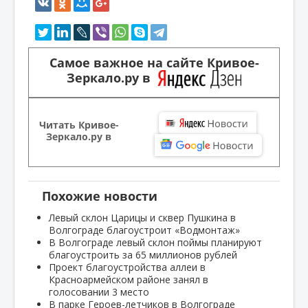
Самое важное на сайте Кривое-
Зеркало.ру в
Читать Кривое-
Зеркало.ру в
Похожие новости
Левый склон Царицы и сквер Пушкина в
Волгограде благоустроит «Водмонтаж»
В Волгограде левый склон поймы планируют
благоустроить за 65 миллионов рублей
Проект благоустройства аллеи в
Красноармейском районе занял в
голосовании 3 место
В парке Героев-летчиков в Волгограде