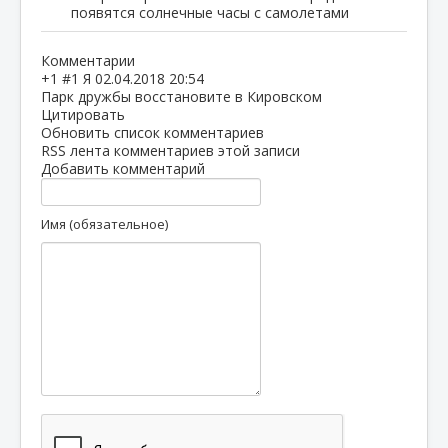
появятся солнечные часы с самолетами
Комментарии
+1
#1
Я
02.04.2018 20:54
Парк дружбы восстановите в Кировском
Цитировать
Обновить список комментариев
RSS лента комментариев этой записи
Добавить комментарий
Имя (обязательное)