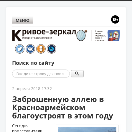
МЕНЮ
Поиск по сайту
Поиск
2 апреля 2018 17:32
Заброшенную аллею в
Красноармейском
благоустроят в этом году
Сегодня
представители