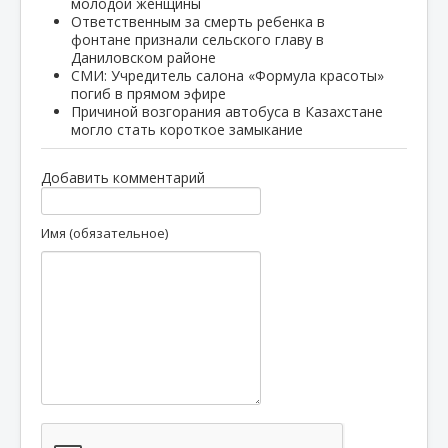
молодой женщины
Ответственным за смерть ребенка в
фонтане признали сельского главу в
Даниловском районе
СМИ: Учредитель салона «Формула красоты»
погиб в прямом эфире
Причиной возгорания автобуса в Казахстане
могло стать короткое замыкание
Добавить комментарий
Имя (обязательное)