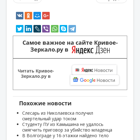
Самое важное на сайте Кривое-
Зеркало.ру в
Читать Кривое-
Зеркало.ру в
Похожие новости
Слесарь из Николаевска получил
смертельный удар током
Студенту ПУ из Камышина не удалось
смягчить приговор за убийство младенца
В Волгограде у 16-этажки найдено тело