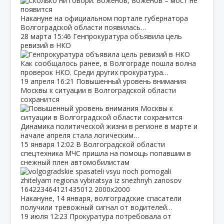
Накануне на официальном портале губернатора
Волгоградской области появилась…
28 марта
15:46
Генпрокуратура объявила цель
ревизий в НКО
Как сообщалось ранее, в Волгограде пошла волна
проверок НКО. Среди других прокуратура…
19 апреля
16:21
Повышенный уровень внимания
Москвы к ситуации в Волгоградской области
сохранится
Динамика политической жизни в регионе в марте и
начале апреля стала логическим…
15 января
12:02
В Волгоградской области
спецтехника МЧС пришла на помощь попавшим в
снежный плен автомобилистам
Накануне, 14 января, волгоградские спасатели
получили тревожный сигнал от водителей…
19 июля
12:23
Прокуратура потребовала от