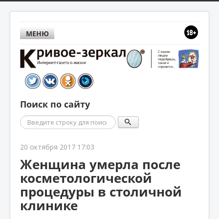
МЕНЮ
Поиск по сайту
Поиск
20 октября 2017 17:03
Женщина умерла после
косметологической
процедуры в столичной
клинике