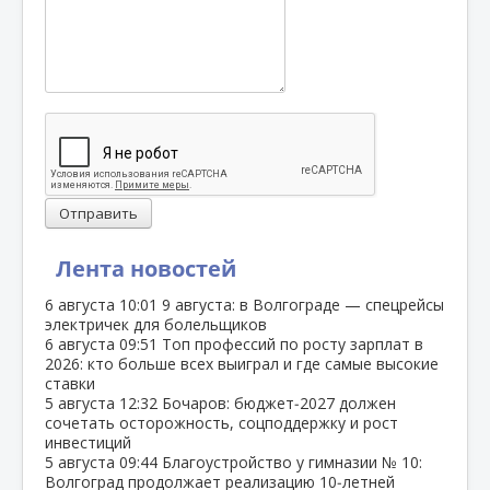
Отправить
Лента новостей
6 августа
10:01
9 августа: в Волгограде — спецрейсы
электричек для болельщиков
6 августа
09:51
Топ профессий по росту зарплат в
2026: кто больше всех выиграл и где самые высокие
ставки
5 августа
12:32
Бочаров: бюджет‑2027 должен
сочетать осторожность, соцподдержку и рост
инвестиций
5 августа
09:44
Благоустройство у гимназии № 10:
Волгоград продолжает реализацию 10‑летней