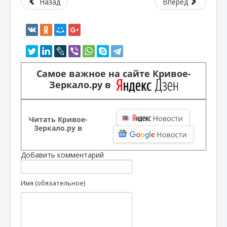
Назад
Вперед
Самое важное на сайте Кривое-
Зеркало.ру в
Читать Кривое-
Зеркало.ру в
Добавить комментарий
Имя (обязательное)