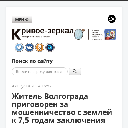
МЕНЮ
Поиск по сайту
Поиск
4 августа 2014 16:52
Житель Волгограда
приговорен за
мошенничество с землей
к 7,5 годам заключения