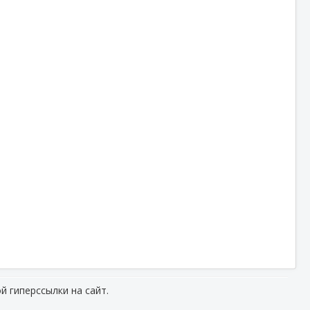
й гиперссылки на сайт.