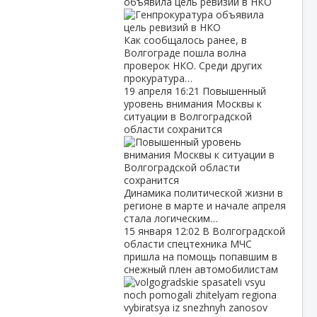
объявила цель ревизий в НКО
Как сообщалось ранее, в
Волгограде пошла волна
проверок НКО. Среди других
прокуратура…
19 апреля
16:21
Повышенный
уровень внимания Москвы к
ситуации в Волгоградской
области сохранится
Динамика политической жизни в
регионе в марте и начале апреля
стала логическим…
15 января
12:02
В Волгоградской
области спецтехника МЧС
пришла на помощь попавшим в
снежный плен автомобилистам