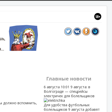
Главные новости
6 августа
10:01
9 августа: в
Волгограде — спецрейсы
электричек для болельщиков
ты должно вспомнить,
Для удобства футбольных
болельщиков 9 августа добавят