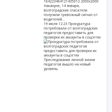
Накануне, 14 января,
волгоградские спасатели
получили тревожный сигнал от
водителей…
19 июля
12:23
Прокуратура
потребовала от волгоградских
педагогов предоставить для
проверки их аккаунты в соцсетях
Преследование личной жизни
педагогов вышло на новый
уровень.