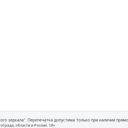
ого зеркала". Перепечатка допустима только при наличии прямо
ограда, области и России. 18+