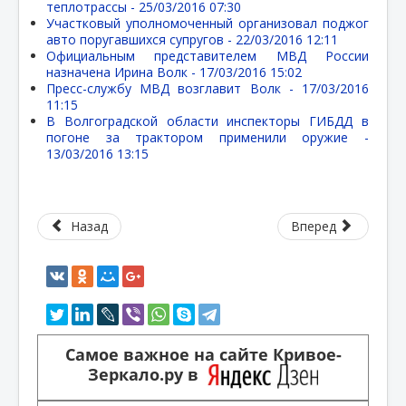
теплотрассы -
25/03/2016 07:30
Участковый уполномоченный организовал поджог
авто поругавшихся супругов -
22/03/2016 12:11
Официальным представителем МВД России
назначена Ирина Волк -
17/03/2016 15:02
Пресс-службу МВД возглавит Волк -
17/03/2016
11:15
В Волгоградской области инспекторы ГИБДД в
погоне за трактором применили оружие -
13/03/2016 13:15
Назад
Вперед
Самое важное на сайте Кривое-
Зеркало.ру в