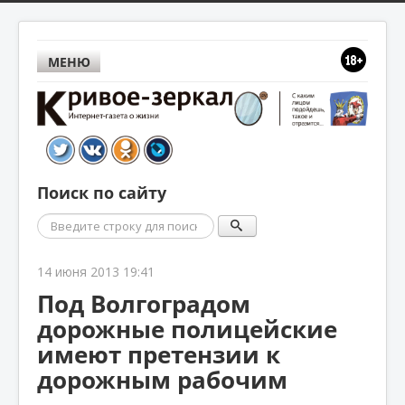
МЕНЮ
Поиск по сайту
Поиск
14 июня 2013 19:41
Под Волгоградом
дорожные полицейские
имеют претензии к
дорожным рабочим