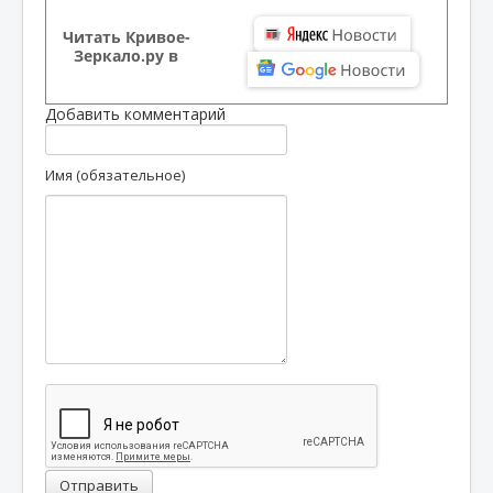
Читать Кривое-
Зеркало.ру в
Добавить комментарий
Имя (обязательное)
Отправить