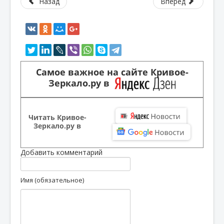
Назад
Вперед
Самое важное на сайте Кривое-
Зеркало.ру в
Читать Кривое-
Зеркало.ру в
Добавить комментарий
Имя (обязательное)