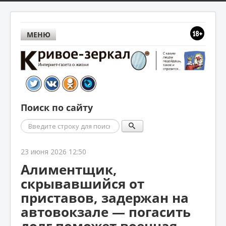
МЕНЮ
Поиск по сайту
Поиск
23 июня 2026 12:50
Алиментщик,
скрывавшийся от
приставов, задержан на
автовокзале — погасить
долг поможет военная