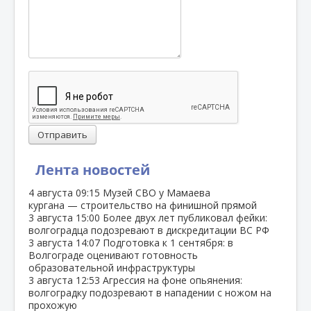
Отправить
Лента новостей
4 августа
09:15
Музей СВО у Мамаева
кургана — строительство на финишной прямой
3 августа
15:00
Более двух лет публиковал фейки:
волгоградца подозревают в дискредитации ВС РФ
3 августа
14:07
Подготовка к 1 сентября: в
Волгограде оценивают готовность
образовательной инфраструктуры
3 августа
12:53
Агрессия на фоне опьянения:
волгоградку подозревают в нападении с ножом на
прохожую