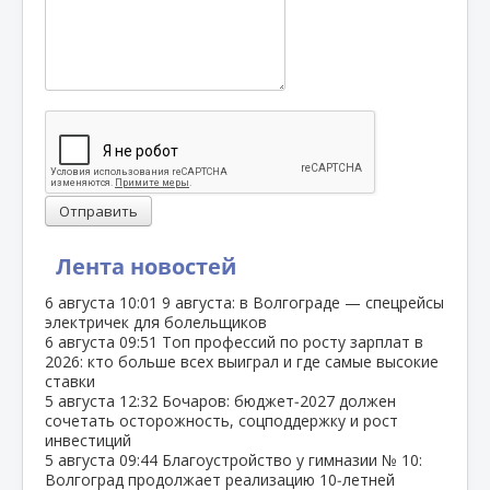
Отправить
Лента новостей
6 августа
10:01
9 августа: в Волгограде — спецрейсы
электричек для болельщиков
6 августа
09:51
Топ профессий по росту зарплат в
2026: кто больше всех выиграл и где самые высокие
ставки
5 августа
12:32
Бочаров: бюджет‑2027 должен
сочетать осторожность, соцподдержку и рост
инвестиций
5 августа
09:44
Благоустройство у гимназии № 10:
Волгоград продолжает реализацию 10‑летней