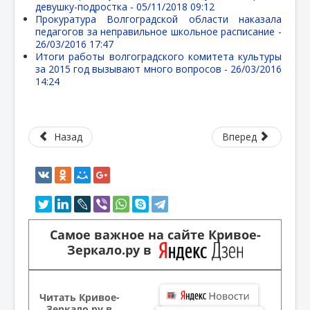
девушку-подростка -
05/11/2018 09:12
Прокуратура Волгоградской области наказала
педагогов за неправильное школьное расписание -
26/03/2016 17:47
Итоги работы волгоградского комитета культуры
за 2015 год вызывают много вопросов -
26/03/2016
14:24
Назад
Вперед
Самое важное на сайте Кривое-
Зеркало.ру в
Читать Кривое-
Зеркало.ру в