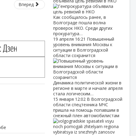
объявила цель ревизий в НКО
Вперед
Как сообщалось ранее, в
Волгограде пошла волна
проверок НКО. Среди других
прокуратура…
19 апреля
16:21
Повышенный
уровень внимания Москвы к
ситуации в Волгоградской
области сохранится
Динамика политической жизни в
регионе в марте и начале апреля
стала логическим…
15 января
12:02
В Волгоградской
области спецтехника МЧС
пришла на помощь попавшим в
снежный плен автомобилистам
обе