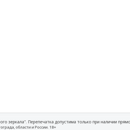
ого зеркала". Перепечатка допустима только при наличии прямо
ограда, области и России. 18+