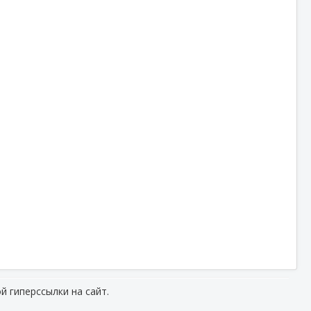
й гиперссылки на сайт.