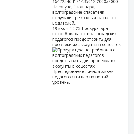
Накануне, 14 января,
волгоградские спасатели
получили тревожный сигнал от
водителей…
19 июля
12:23
Прокуратура
потребовала от волгоградских
педагогов предоставить для
проверки их аккаунты в соцсетях
Преследование личной жизни
педагогов вышло на новый
уровень.