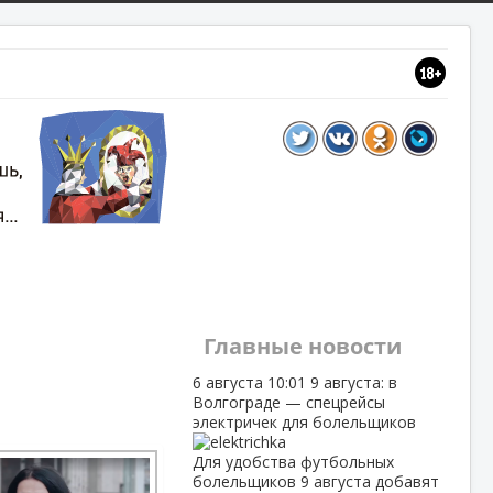
Главные новости
6 августа
10:01
9 августа: в
Волгограде — спецрейсы
электричек для болельщиков
Для удобства футбольных
болельщиков 9 августа добавят