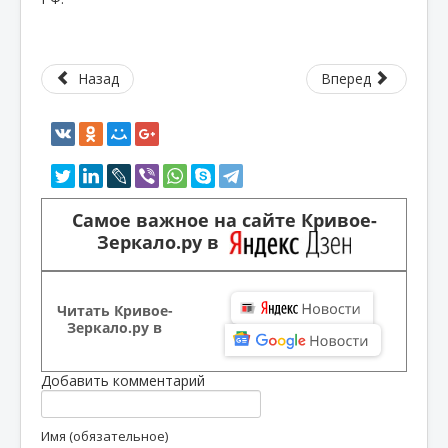
Назад
Вперед
Самое важное на сайте Кривое-
Зеркало.ру в
Читать Кривое-
Зеркало.ру в
Добавить комментарий
Имя (обязательное)