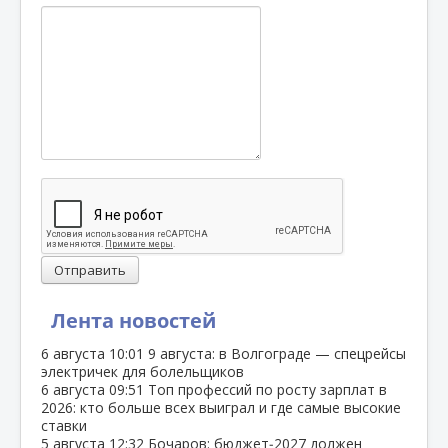
Отправить
Лента новостей
6 августа
10:01
9 августа: в Волгограде — спецрейсы
электричек для болельщиков
6 августа
09:51
Топ профессий по росту зарплат в
2026: кто больше всех выиграл и где самые высокие
ставки
5 августа
12:32
Бочаров: бюджет‑2027 должен