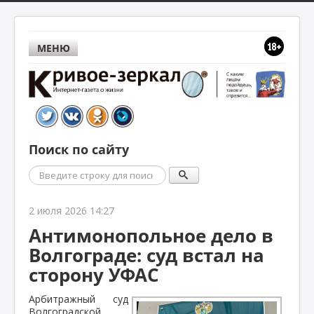
МЕНЮ
Поиск по сайту
Поиск
2 июля 2026 14:27
Антимонопольное дело в
Волгограде: суд встал на
сторону УФАС
Арбитражный суд
Волгоградской