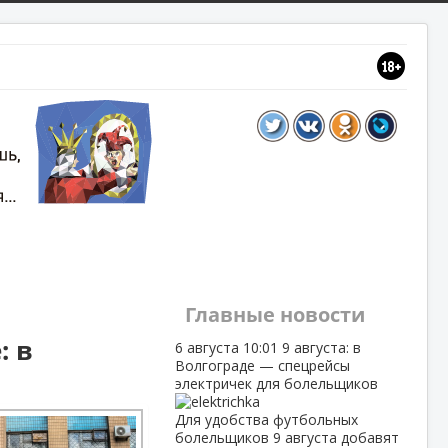
Главные новости
: в
6 августа
10:01
9 августа: в
Волгограде — спецрейсы
электричек для болельщиков
Для удобства футбольных
болельщиков 9 августа добавят