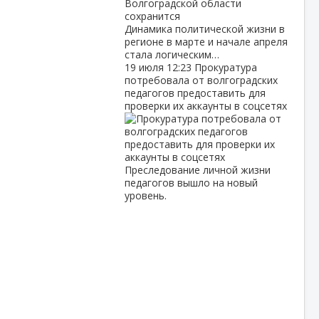
Динамика политической жизни в
регионе в марте и начале апреля
стала логическим…
19 июля
12:23
Прокуратура
потребовала от волгоградских
педагогов предоставить для
проверки их аккаунты в соцсетях
Преследование личной жизни
педагогов вышло на новый
уровень.