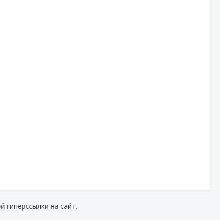
й гиперссылки на сайт.