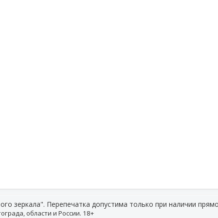
ого зеркала". Перепечатка допустима только при наличии прямо
ограда, области и России. 18+