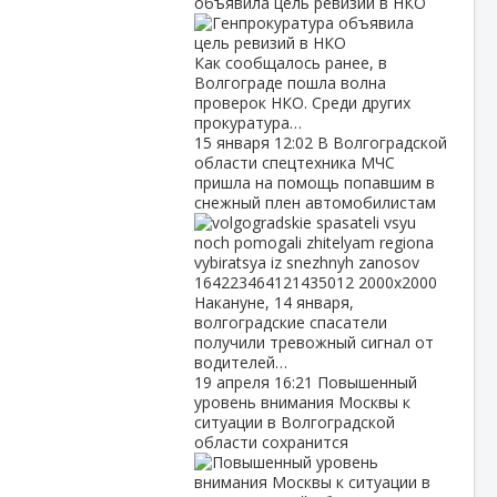
объявила цель ревизий в НКО
Как сообщалось ранее, в
Волгограде пошла волна
проверок НКО. Среди других
прокуратура…
15 января
12:02
В Волгоградской
области спецтехника МЧС
пришла на помощь попавшим в
снежный плен автомобилистам
Накануне, 14 января,
волгоградские спасатели
получили тревожный сигнал от
водителей…
19 апреля
16:21
Повышенный
уровень внимания Москвы к
ситуации в Волгоградской
области сохранится