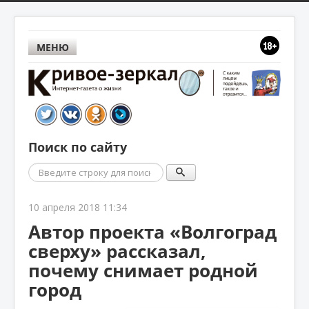
МЕНЮ
Поиск по сайту
Поиск
10 апреля 2018 11:34
Автор проекта «Волгоград
сверху» рассказал,
почему снимает родной
город