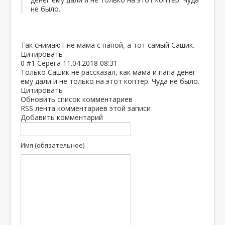
не было.
Так снимают не мама с папой, а тот самый Сашик.
Цитировать
0
#1
Серега
11.04.2018 08:31
Только Сашик не рассказал, как мама и папа денег
ему дали и не только на этот коптер. Чуда не было.
Цитировать
Обновить список комментариев
RSS лента комментариев этой записи
Добавить комментарий
Имя (обязательное)