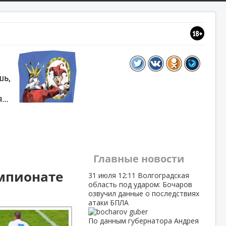
Главные новости
мпионате
31 июля
12:11
Волгоградская
область под ударом: Бочаров
озвучил данные о последствиях
атаки БПЛА
По данным губернатора Андрея