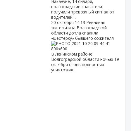
Накануне, 14 января,
волгоградские спасатели
получили тревожный сигнал от
водителей…
20 октября
14:13
Ревнивая
жительница Волгоградской
области дотла спалила
«шестерку» бывшего сожителя
В Ленинском районе
Волгоградской области ночью 19
октября огонь полностью
уничтожил…