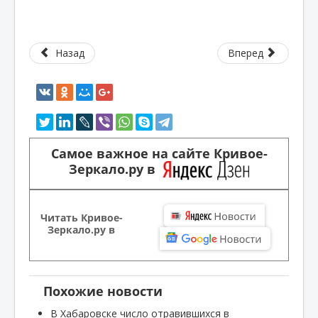
Назад
Вперед
Самое важное на сайте Кривое-
Зеркало.ру в
Читать Кривое-
Зеркало.ру в
Похожие новости
В Хабаровске число отравившихся в