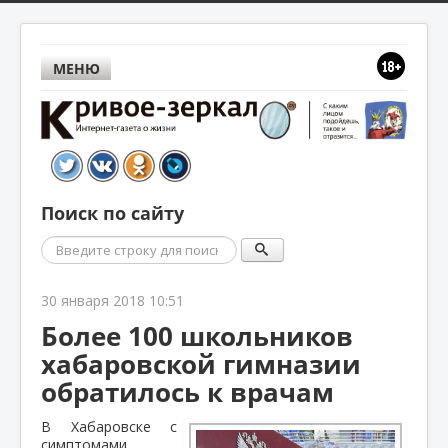
МЕНЮ
Поиск по сайту
Поиск
30 января 2018 10:51
Более 100 школьников
хабаровской гимназии
обратилось к врачам
В Хабаровске с
симптомами