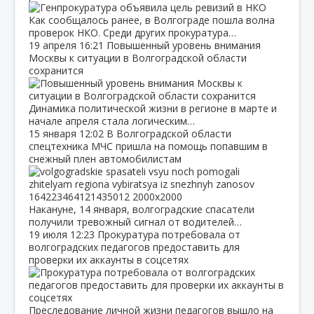
Как сообщалось ранее, в Волгограде пошла волна
проверок НКО. Среди других прокуратура…
19 апреля
16:21
Повышенный уровень внимания
Москвы к ситуации в Волгоградской области
сохранится
Динамика политической жизни в регионе в марте и
начале апреля стала логическим…
15 января
12:02
В Волгоградской области
спецтехника МЧС пришла на помощь попавшим в
снежный плен автомобилистам
Накануне, 14 января, волгоградские спасатели
получили тревожный сигнал от водителей…
19 июля
12:23
Прокуратура потребовала от
волгоградских педагогов предоставить для
проверки их аккаунты в соцсетях
Преследование личной жизни педагогов вышло на