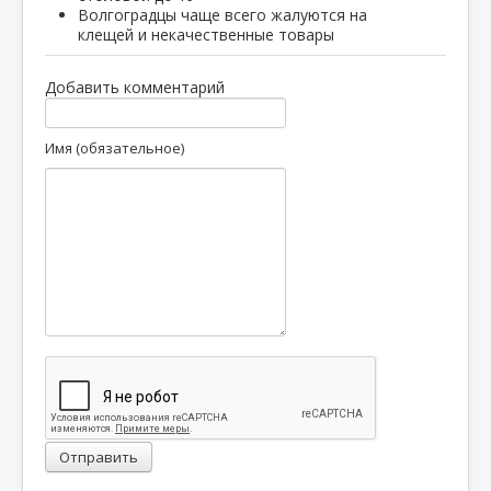
Волгоградцы чаще всего жалуются на
клещей и некачественные товары
Добавить комментарий
Имя (обязательное)
Отправить