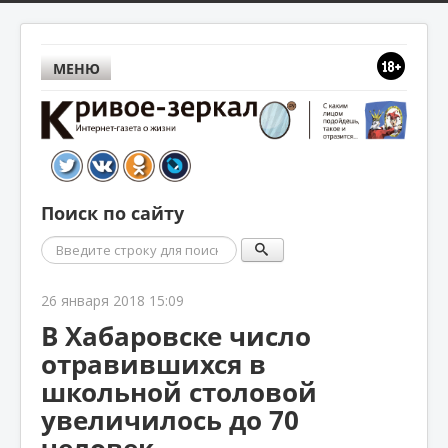
МЕНЮ
Поиск по сайту
Поиск
26 января 2018 15:09
В Хабаровске число
отравившихся в
школьной столовой
увеличилось до 70
человек