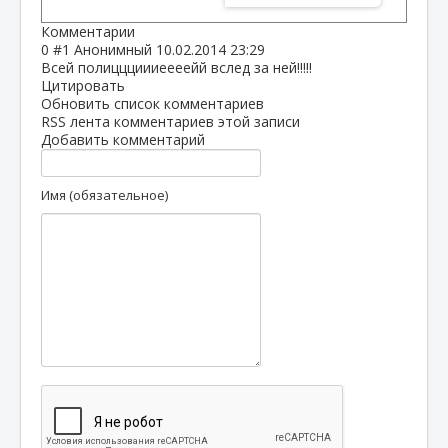
Комментарии
0
#1
Анонимный
10.02.2014 23:29
Всей полиццциииеееейй вслед за ней!!!!!
Цитировать
Обновить список комментариев
RSS лента комментариев этой записи
Добавить комментарий
Имя (обязательное)