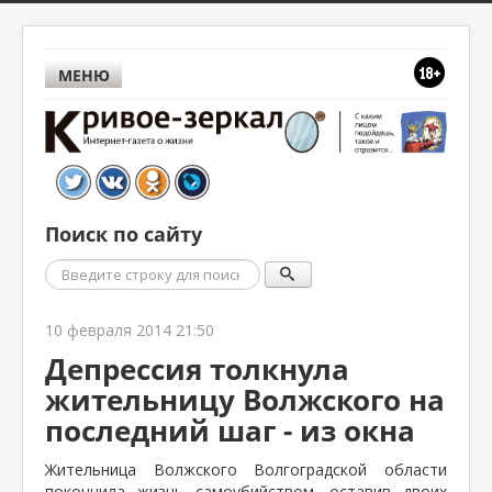
МЕНЮ
Поиск по сайту
Поиск
10 февраля 2014 21:50
Депрессия толкнула
жительницу Волжского на
последний шаг - из окна
Жительница Волжского Волгоградской области
покончила жизнь самоубийством, оставив двоих