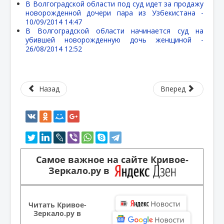
В Волгоградской области под суд идет за продажу
новорожденной дочери пара из Узбекистана -
10/09/2014 14:47
В Волгоградской области начинается суд на
убившей новорожденную дочь женщиной -
26/08/2014 12:52
Назад
Вперед
Самое важное на сайте Кривое-
Зеркало.ру в
Читать Кривое-
Зеркало.ру в