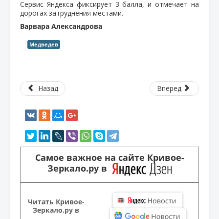
Сервис Яндекса фиксирует 3 балла, и отмечает на
дорогах затруднения местами.
Варвара Александрова
Медведев
Назад
Вперед
Самое важное на сайте Кривое-
Зеркало.ру в
Читать Кривое-
Зеркало.ру в