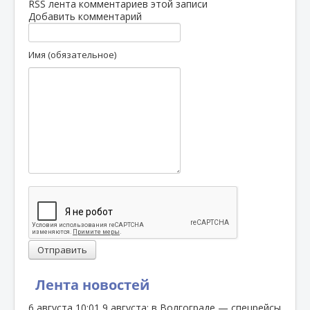
RSS лента комментариев этой записи
Добавить комментарий
Имя (обязательное)
Отправить
Лента новостей
6 августа
10:01
9 августа: в Волгограде — спецрейсы