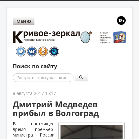
МЕНЮ
Поиск по сайту
Поиск
8 августа 2017 15:17
Дмитрий Медведев
прибыл в Волгоград
В настоящее
время премьер-
министра России