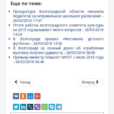
Еще по теме:
Прокуратура Волгоградской области наказала
педагогов за неправильное школьное расписание -
26/03/2016 17:47
Итоги работы волгоградского комитета культуры
за 2015 год вызывают много вопросов -
26/03/2016
14:24
В Волгограде прошел «Фестиваль детского
футбола» -
26/03/2016 13:56
В Волгограде за ложный донос об ограблении
мужчина получил судимость -
26/03/2016 08:08
Премьер-министр повысит МРОТ с июля 2016 года
-
26/03/2016 06:48
Назад
Вперед