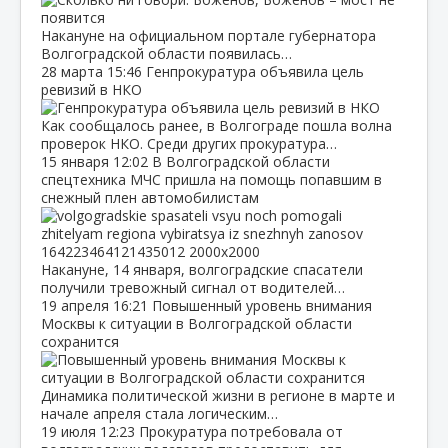
Накануне на официальном портале губернатора
Волгоградской области появилась…
28 марта
15:46
Генпрокуратура объявила цель
ревизий в НКО
Как сообщалось ранее, в Волгограде пошла волна
проверок НКО. Среди других прокуратура…
15 января
12:02
В Волгоградской области
спецтехника МЧС пришла на помощь попавшим в
снежный плен автомобилистам
Накануне, 14 января, волгоградские спасатели
получили тревожный сигнал от водителей…
19 апреля
16:21
Повышенный уровень внимания
Москвы к ситуации в Волгоградской области
сохранится
Динамика политической жизни в регионе в марте и
начале апреля стала логическим…
19 июля
12:23
Прокуратура потребовала от