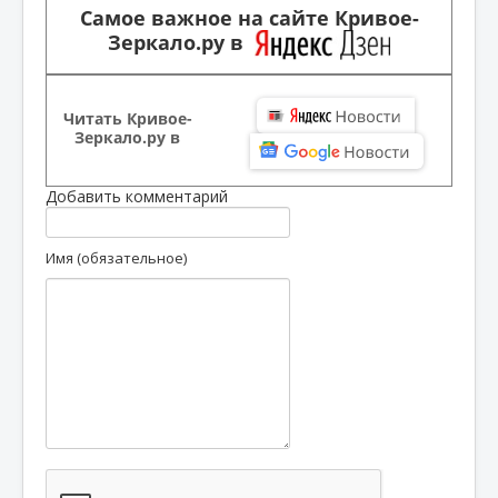
Самое важное на сайте Кривое-
Зеркало.ру в
Читать Кривое-
Зеркало.ру в
Добавить комментарий
Имя (обязательное)