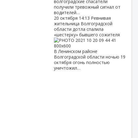
волгоградские спасатели
получили тревожный сигнал от
водителей…
20 октября
14:13
Ревнивая
жительница Волгоградской
области дотла спалила
«шестерку» бывшего сожителя
В Ленинском районе
Волгоградской области ночью 19
октября огонь полностью
уничтожил…