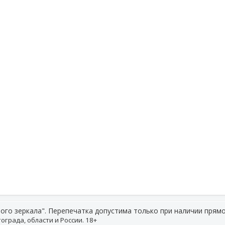
ого зеркала". Перепечатка допустима только при наличии прямо
ограда, области и России. 18+