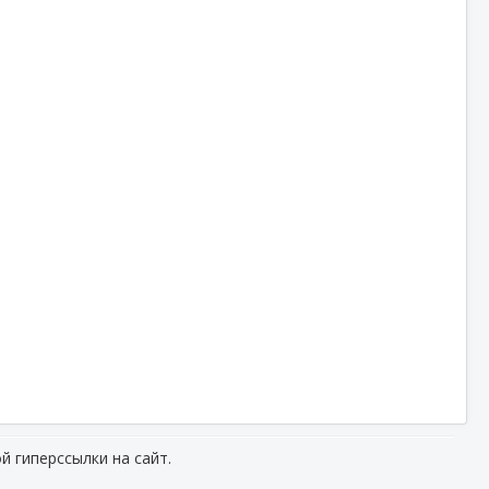
й гиперссылки на сайт.