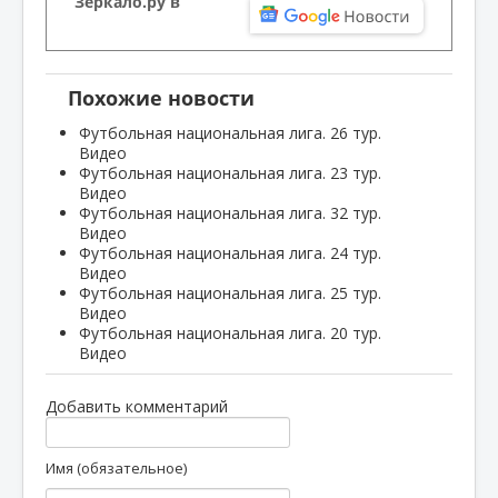
Зеркало.ру в
Похожие новости
Футбольная национальная лига. 26 тур.
Видео
Футбольная национальная лига. 23 тур.
Видео
Футбольная национальная лига. 32 тур.
Видео
Футбольная национальная лига. 24 тур.
Видео
Футбольная национальная лига. 25 тур.
Видео
Футбольная национальная лига. 20 тур.
Видео
Добавить комментарий
Имя (обязательное)