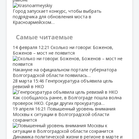
Город запускает конкурс, чтобы выбрать
подрядчика для обновления моста в
Красноармейском…
Самые читаемые
14 февраля
12:21
Сколько ни говори: Боженов,
Боженов – мост не появится
Накануне на официальном портале губернатора
Волгоградской области появилась…
28 марта
15:46
Генпрокуратура объявила цель
ревизий в НКО
Как сообщалось ранее, в Волгограде пошла волна
проверок НКО. Среди других прокуратура…
19 апреля
16:21
Повышенный уровень внимания
Москвы к ситуации в Волгоградской области
сохранится
Динамика политической жизни в регионе в марте и