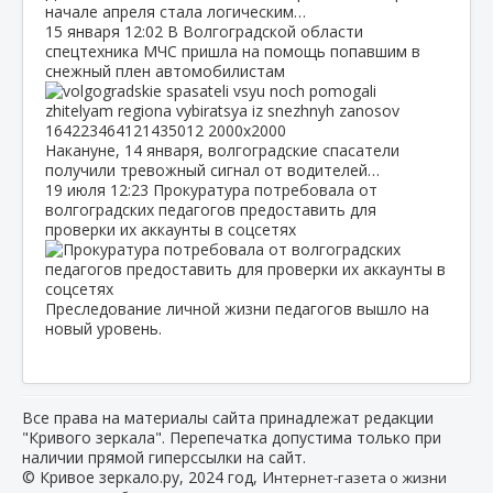
начале апреля стала логическим…
15 января
12:02
В Волгоградской области
спецтехника МЧС пришла на помощь попавшим в
снежный плен автомобилистам
Накануне, 14 января, волгоградские спасатели
получили тревожный сигнал от водителей…
19 июля
12:23
Прокуратура потребовала от
волгоградских педагогов предоставить для
проверки их аккаунты в соцсетях
Преследование личной жизни педагогов вышло на
новый уровень.
Все права на материалы сайта принадлежат редакции
"Кривого зеркала". Перепечатка допустима только при
наличии прямой гиперссылки на сайт.
© Кривое зеркало.ру, 2024 год, И
нтернет-газета о жизни