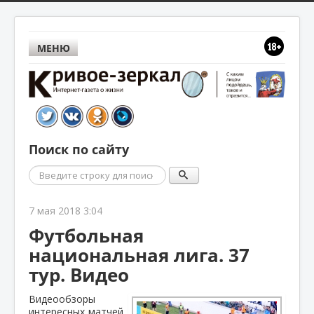
МЕНЮ
Поиск по сайту
Поиск
7 мая 2018 3:04
Футбольная
национальная лига. 37
тур. Видео
Видеообзоры
интересных матчей