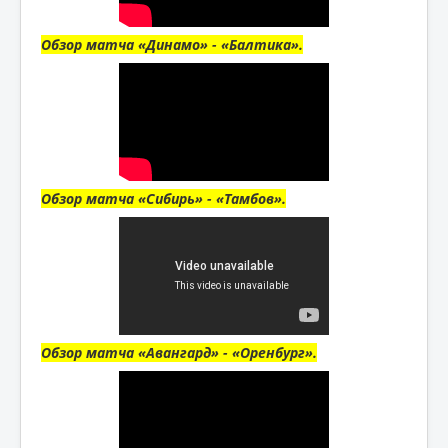
Обзор матча «Динамо» - «Балтика».
Обзор матча «Сибирь» - «Тамбов».
Обзор матча «Авангард» - «Оренбург».