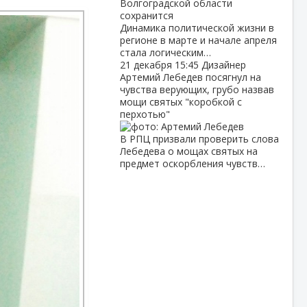
Динамика политической жизни в
регионе в марте и начале апреля
стала логическим…
21 декабря
15:45
Дизайнер
Артемий Лебедев посягнул на
чувства верующих, грубо назвав
мощи святых "коробкой с
перхотью"
В РПЦ призвали проверить слова
Лебедева о мощах святых на
предмет оскорбления чувств…