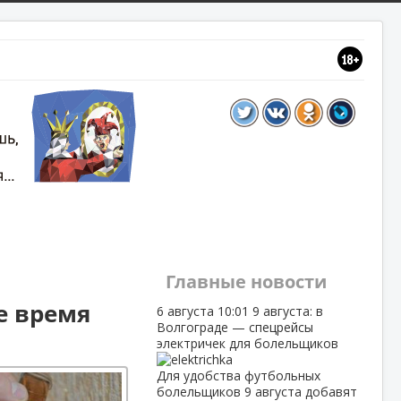
Главные новости
е время
6 августа
10:01
9 августа: в
Волгограде — спецрейсы
электричек для болельщиков
Для удобства футбольных
болельщиков 9 августа добавят