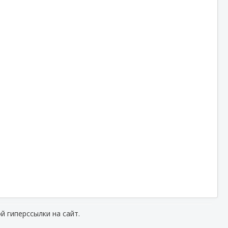
й гиперссылки на сайт.