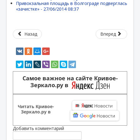
Привокзальная площадь в Волгограде подверглась
«зачистке» -
27/06/2014 08:37
Назад
Вперед
Самое важное на сайте Кривое-
Зеркало.ру в
Читать Кривое-
Зеркало.ру в
Добавить комментарий