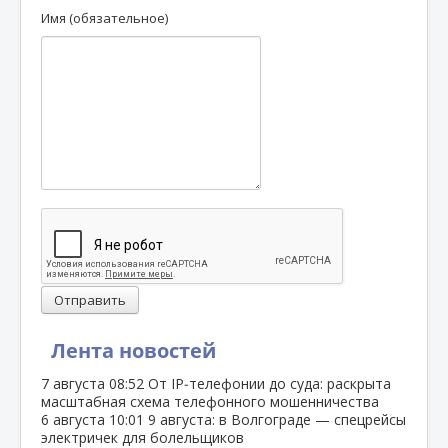
Имя (обязательное)
Отправить
Лента новостей
7 августа
08:52
От IP‑телефонии до суда: раскрыта
масштабная схема телефонного мошенничества
6 августа
10:01
9 августа: в Волгограде — спецрейсы
электричек для болельщиков