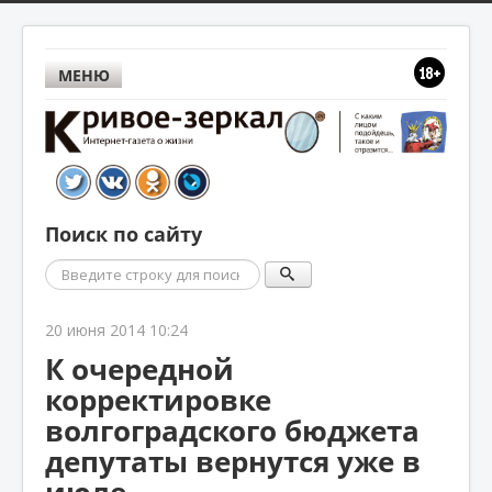
МЕНЮ
Поиск по сайту
Поиск
20 июня 2014 10:24
К очередной
корректировке
волгоградского бюджета
депутаты вернутся уже в
июле