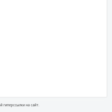
й гиперссылки на сайт.