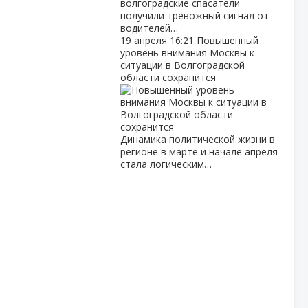
волгоградские спасатели
получили тревожный сигнал от
водителей…
19 апреля
16:21
Повышенный
уровень внимания Москвы к
ситуации в Волгоградской
области сохранится
Динамика политической жизни в
регионе в марте и начале апреля
стала логическим…