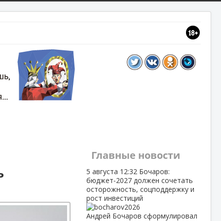
Главные новости
ь
5 августа
12:32
Бочаров:
бюджет‑2027 должен сочетать
осторожность, соцподдержку и
рост инвестиций
Андрей Бочаров сформулировал