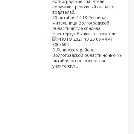
волгоградские спасатели
получили тревожный сигнал от
водителей…
20 октября
14:13
Ревнивая
жительница Волгоградской
области дотла спалила
«шестерку» бывшего сожителя
В Ленинском районе
Волгоградской области ночью 19
октября огонь полностью
уничтожил…