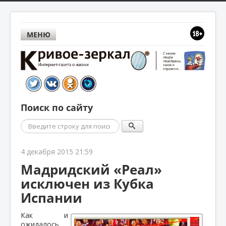
МЕНЮ
Поиск по сайту
Поиск
4 декабря 2015 21:59
Мадридский «Реал»
исключен из Кубка
Испании
Как и
ожидалось,