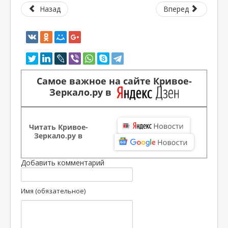
Назад
Вперед
Самое важное на сайте Кривое-
Зеркало.ру в
Читать Кривое-
Зеркало.ру в
Добавить комментарий
Имя (обязательное)