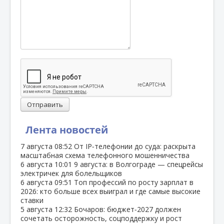
Отправить
Лента новостей
7 августа
08:52
От IP‑телефонии до суда: раскрыта
масштабная схема телефонного мошенничества
6 августа
10:01
9 августа: в Волгограде — спецрейсы
электричек для болельщиков
6 августа
09:51
Топ профессий по росту зарплат в
2026: кто больше всех выиграл и где самые высокие
ставки
5 августа
12:32
Бочаров: бюджет‑2027 должен
сочетать осторожность, соцподдержку и рост