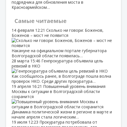
подрядчика для обновления моста в
Красноармейском…
Самые читаемые
14 февраля
12:21
Сколько ни говори: Боженов,
Боженов – мост не появится
Накануне на официальном портале губернатора
Волгоградской области появилась…
28 марта
15:46
Генпрокуратура объявила цель
ревизий в НКО
Как сообщалось ранее, в Волгограде пошла волна
проверок НКО. Среди других прокуратура…
19 апреля
16:21
Повышенный уровень внимания
Москвы к ситуации в Волгоградской области
сохранится
Динамика политической жизни в регионе в марте и
начале апреля стала логическим…
19 июля
12:23
Прокуратура потребовала от