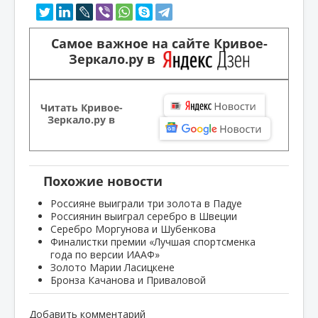
Самое важное на сайте Кривое-
Зеркало.ру в
Читать Кривое-
Зеркало.ру в
Похожие новости
Россияне выиграли три золота в Падуе
Россиянин выиграл серебро в Швеции
Серебро Моргунова и Шубенкова
Финалистки премии «Лучшая спортсменка
года по версии ИААФ»
Золото Марии Ласицкене
Бронза Качанова и Приваловой
Добавить комментарий