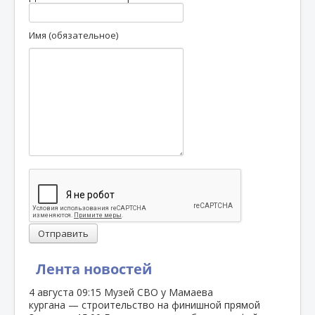
Имя (обязательное)
Отправить
Лента новостей
4 августа
09:15
Музей СВО у Мамаева
кургана — строительство на финишной прямой