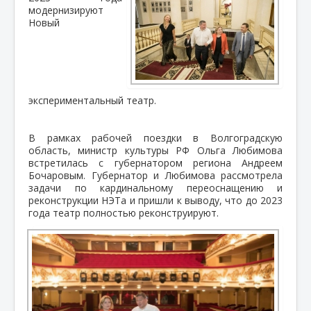
модернизируют
Новый
экспериментальный театр.
В рамках рабочей поездки в Волгоградскую
область, министр культуры РФ Ольга Любимова
встретилась с губернатором региона Андреем
Бочаровым. Губернатор и Любимова рассмотрела
задачи по кардинальному переоснащению и
реконструкции НЭТа и пришли к выводу, что до 2023
года театр полностью реконструируют.