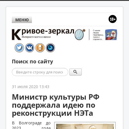
МЕНЮ
Поиск по сайту
Поиск
31 июля 2020 13:43
Министр культуры РФ
поддержала идею по
реконструкции НЭТа
В Волгограде до
2023 года