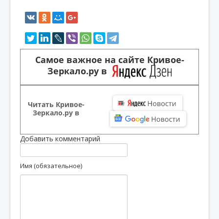
Самое важное на сайте Кривое-
Зеркало.ру в
Читать Кривое-
Зеркало.ру в
Добавить комментарий
Имя (обязательное)