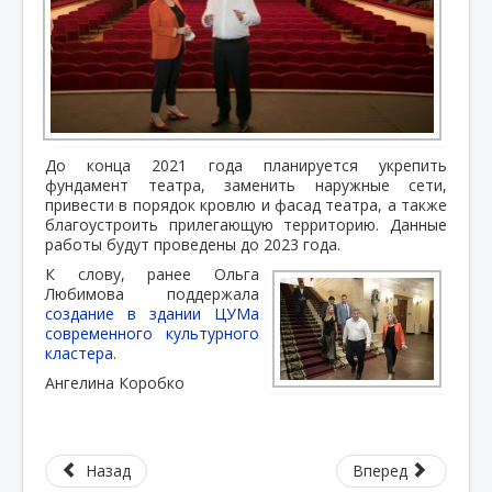
До конца 2021 года планируется укрепить
фундамент театра, заменить наружные сети,
привести в порядок кровлю и фасад театра, а также
благоустроить прилегающую территорию. Данные
работы будут проведены до 2023 года.
К слову, ранее Ольга
Любимова поддержала
создание в здании ЦУМа
современного культурного
кластера
.
Ангелина Коробко
Назад
Вперед