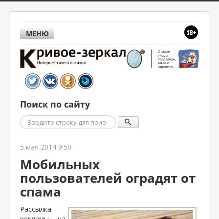
МЕНЮ
Поиск по сайту
Поиск
5 мая 2014 9:50
Мобильных
пользователей оградят от
спама
Рассылка
рекламы на