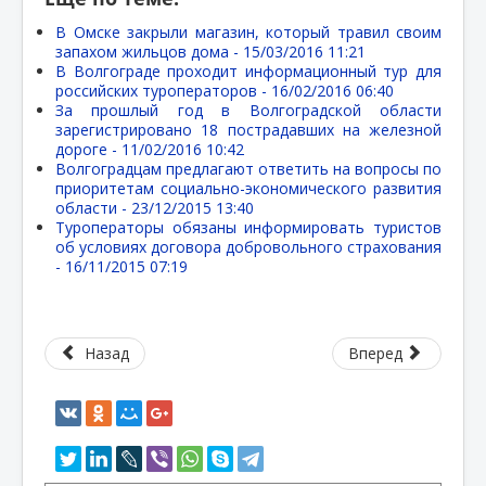
В Омске закрыли магазин, который травил своим
запахом жильцов дома -
15/03/2016 11:21
В Волгограде проходит информационный тур для
российских туроператоров -
16/02/2016 06:40
За прошлый год в Волгоградской области
зарегистрировано 18 пострадавших на железной
дороге -
11/02/2016 10:42
Волгоградцам предлагают ответить на вопросы по
приоритетам социально-экономического развития
области -
23/12/2015 13:40
Туроператоры обязаны информировать туристов
об условиях договора добровольного страхования
-
16/11/2015 07:19
Назад
Вперед