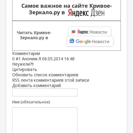
Самое важное на сайте Кривое-
Зеркало.ру в
Читать Кривое-
Зеркало.ру в
Комментарии
0
#1
Аноним Я
06.05.2014 16:48
Неужели?!!
Цитировать
Обновить список комментариев
RSS лента комментариев этой записи
Добавить комментарий
Имя (обязательное)