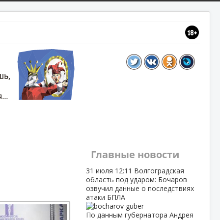
Главные новости
31 июля
12:11
Волгоградская
область под ударом: Бочаров
озвучил данные о последствиях
атаки БПЛА
По данным губернатора Андрея