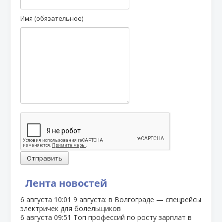
Имя (обязательное)
Отправить
Лента новостей
6 августа
10:01
9 августа: в Волгограде — спецрейсы
электричек для болельщиков
6 августа
09:51
Топ профессий по росту зарплат в