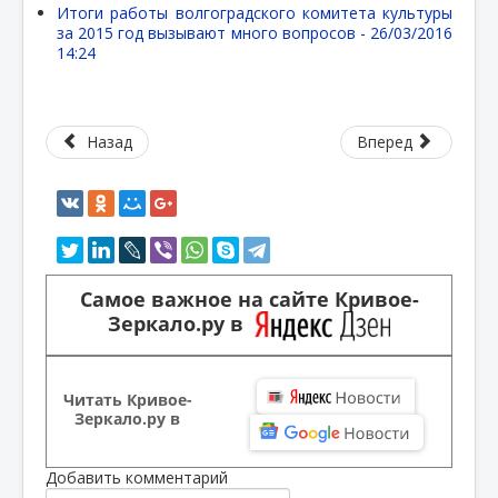
Итоги работы волгоградского комитета культуры
за 2015 год вызывают много вопросов -
26/03/2016
14:24
Назад
Вперед
Самое важное на сайте Кривое-
Зеркало.ру в
Читать Кривое-
Зеркало.ру в
Добавить комментарий