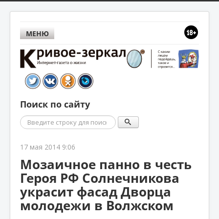
МЕНЮ
Поиск по сайту
Поиск
17 мая 2014 9:06
Мозаичное панно в честь
Героя РФ Солнечникова
украсит фасад Дворца
молодежи в Волжском