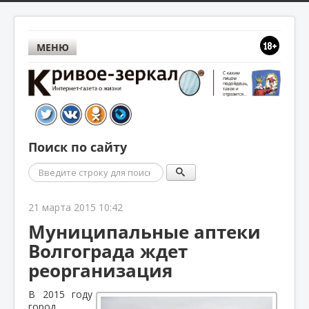
МЕНЮ
Поиск по сайту
Поиск
21 марта 2015 10:42
Муниципальные аптеки
Волгограда ждет
реорганизация
В 2015 году
город