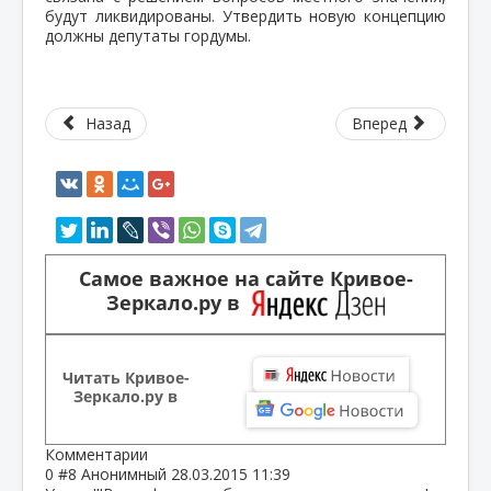
будут ликвидированы. Утвердить новую концепцию
должны депутаты гордумы.
Назад
Вперед
Самое важное на сайте Кривое-
Зеркало.ру в
Читать Кривое-
Зеркало.ру в
Комментарии
0
#8
Анонимный
28.03.2015 11:39