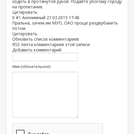
ходить в протянутой рукой. Подайте убогому городу
на пропитание.
Цитировать
0
#1
Анонимный
21.03.2015 17:48
Пральна, зачем им МУП, ОАО проще раздербанить
потом
Цитировать
Обновить список комментариев
RSS лента комментариев этой записи
Добавить комментарий
Имя (обязательное)